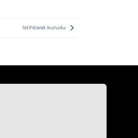
İstihbarat kurudu