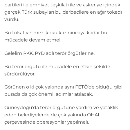
partileri ile emniyet teşkilatı ile ve askeriye içindeki
gerçek Türk subayları bu darbecilere en ağır tokadı
vurdu.
Bu tokat yetmez, kökü kazınıncaya kadar bu
mücadele devam etmeli.
Gelelim PKK, PYD adlı terör örgütlerine.
Bu terör örgütü ile mücadele en etkin şekilde
sürdürülüyor.
Görünen o ki çok yakında aynı FETÖ’de olduğu gibi
burada da çok önemli adımlar atılacak.
Güneydoğu’da terör örgütüne yardım ve yataklık
eden belediyelerde de çok yakında OHAL
çerçevesinde operasyonlar yapılmalı.