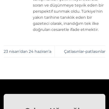
soran ve düşünmeye teşvik eden bir
perspektif sunmak oldu. Türkiye’nin
yakın tarihine tanıklık eden bir
gazeteci olarak, inandığım tek ilke
doğruları cesaretle ifade etmektir.
23 nisan’dan 24 haziran’a
Çatlasınlar-patlasınlar