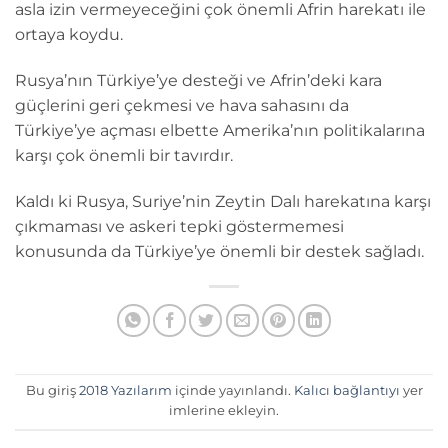
asla izin vermeyeceğini çok önemli Afrin harekatı ile
ortaya koydu.
Rusya’nın Türkiye’ye desteği ve Afrin’deki kara
güçlerini geri çekmesi ve hava sahasını da
Türkiye’ye açması elbette Amerika’nın politikalarına
karşı çok önemli bir tavırdır.
Kaldı ki Rusya, Suriye’nin Zeytin Dalı harekatına karşı
çıkmaması ve askeri tepki göstermemesi
konusunda da Türkiye’ye önemli bir destek sağladı.
Bu giriş
2018 Yazılarım
içinde yayınlandı.
Kalıcı bağlantıyı
yer
imlerine ekleyin.