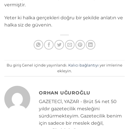
vermiştir.
Yeter ki halka gerçekleri doğru bir şekilde anlatın ve
halka siz de güvenin.
Bu giriş Genel içinde yayınlandı.
Kalıcı bağlantıyı
yer imlerine
ekleyin.
ORHAN UĞUROĞLU
GAZETECİ, YAZAR - Brüt 54 net 50
yıldır gazetecilik mesleğini
sürdürmekteyim. Gazetecilik benim
için sadece bir meslek değil,