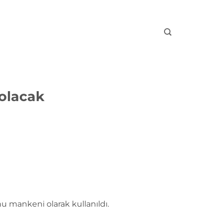
 olacak
u mankeni olarak kullanıldı.