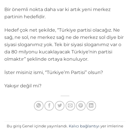
Bir önemli nokta daha var ki artık yeni merkez
partinin hedefidir.
Hedef çok net şekilde, “Türkiye partisi olacağız. Ne
sağ, ne sol, ne merkez sağ ne de merkez sol diye bir
siyasi sloganımız yok. Tek bir siyasi sloganımız var o
da 80 milyonu kucaklayacak Türkiye’nin partisi
olmaktır” şeklinde ortaya konuluyor.
İster misiniz ismi, “Türkiye’m Partisi” olsun?
Yakışır değil mi?
Bu giriş Genel içinde yayınlandı.
Kalıcı bağlantıyı
yer imlerine