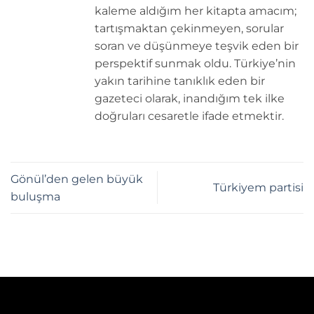
kaleme aldığım her kitapta amacım;
tartışmaktan çekinmeyen, sorular
soran ve düşünmeye teşvik eden bir
perspektif sunmak oldu. Türkiye’nin
yakın tarihine tanıklık eden bir
gazeteci olarak, inandığım tek ilke
doğruları cesaretle ifade etmektir.
Gönül’den gelen büyük
Türkiyem partisi
buluşma