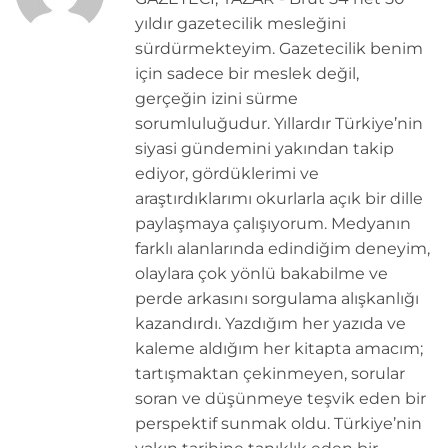
yıldır gazetecilik mesleğini
sürdürmekteyim. Gazetecilik benim
için sadece bir meslek değil,
gerçeğin izini sürme
sorumluluğudur. Yıllardır Türkiye’nin
siyasi gündemini yakından takip
ediyor, gördüklerimi ve
araştırdıklarımı okurlarla açık bir dille
paylaşmaya çalışıyorum. Medyanın
farklı alanlarında edindiğim deneyim,
olaylara çok yönlü bakabilme ve
perde arkasını sorgulama alışkanlığı
kazandırdı. Yazdığım her yazıda ve
kaleme aldığım her kitapta amacım;
tartışmaktan çekinmeyen, sorular
soran ve düşünmeye teşvik eden bir
perspektif sunmak oldu. Türkiye’nin