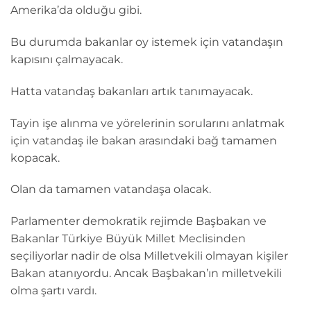
Amerika’da olduğu gibi.
Bu durumda bakanlar oy istemek için vatandaşın
kapısını çalmayacak.
Hatta vatandaş bakanları artık tanımayacak.
Tayin işe alınma ve yörelerinin sorularını anlatmak
için vatandaş ile bakan arasındaki bağ tamamen
kopacak.
Olan da tamamen vatandaşa olacak.
Parlamenter demokratik rejimde Başbakan ve
Bakanlar Türkiye Büyük Millet Meclisinden
seçiliyorlar nadir de olsa Milletvekili olmayan kişiler
Bakan atanıyordu. Ancak Başbakan’ın milletvekili
olma şartı vardı.