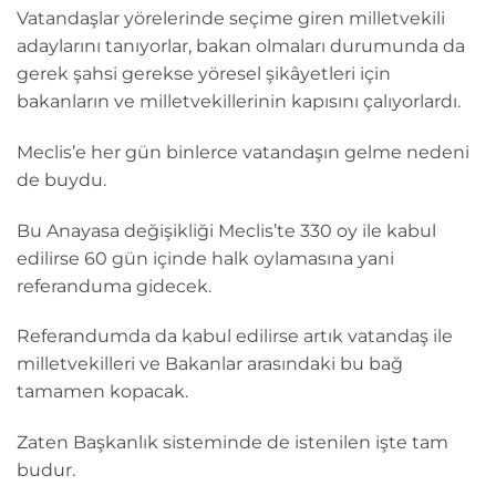
Vatandaşlar yörelerinde seçime giren milletvekili
adaylarını tanıyorlar, bakan olmaları durumunda da
gerek şahsi gerekse yöresel şikâyetleri için
bakanların ve milletvekillerinin kapısını çalıyorlardı.
Meclis’e her gün binlerce vatandaşın gelme nedeni
de buydu.
Bu Anayasa değişikliği Meclis’te 330 oy ile kabul
edilirse 60 gün içinde halk oylamasına yani
referanduma gidecek.
Referandumda da kabul edilirse artık vatandaş ile
milletvekilleri ve Bakanlar arasındaki bu bağ
tamamen kopacak.
Zaten Başkanlık sisteminde de istenilen işte tam
budur.