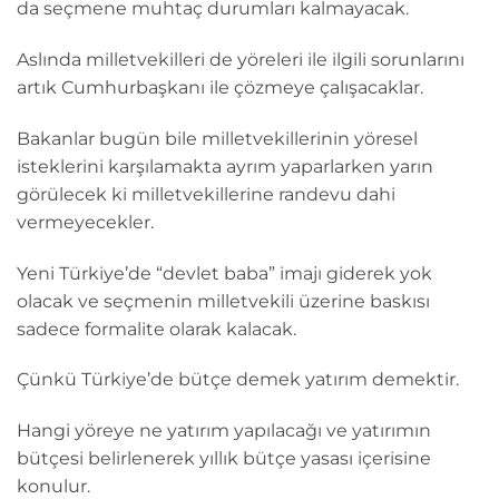
da seçmene muhtaç durumları kalmayacak.
Aslında milletvekilleri de yöreleri ile ilgili sorunlarını
artık Cumhurbaşkanı ile çözmeye çalışacaklar.
Bakanlar bugün bile milletvekillerinin yöresel
isteklerini karşılamakta ayrım yaparlarken yarın
görülecek ki milletvekillerine randevu dahi
vermeyecekler.
Yeni Türkiye’de “devlet baba” imajı giderek yok
olacak ve seçmenin milletvekili üzerine baskısı
sadece formalite olarak kalacak.
Çünkü Türkiye’de bütçe demek yatırım demektir.
Hangi yöreye ne yatırım yapılacağı ve yatırımın
bütçesi belirlenerek yıllık bütçe yasası içerisine
konulur.