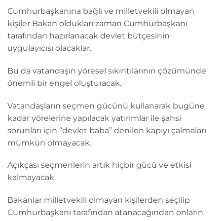
Cumhurbaşkanına bağlı ve milletvekili olmayan
kişiler Bakan oldukları zaman Cumhurbaşkanı
tarafından hazırlanacak devlet bütçesinin
uygulayıcısı olacaklar.
Bu da vatandaşın yöresel sıkıntılarının çözümünde
önemli bir engel oluşturacak.
Vatandaşların seçmen gücünü kullanarak bugüne
kadar yörelerine yapılacak yatırımlar ile şahsi
sorunları için “devlet baba” denilen kapıyı çalmaları
mümkün olmayacak.
Açıkçası seçmenlerin artık hiçbir gücü ve etkisi
kalmayacak.
Bakanlar milletvekili olmayan kişilerden seçilip
Cumhurbaşkanı tarafından atanacağından onların