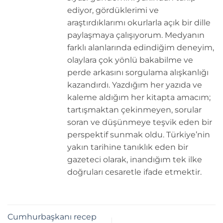
ediyor, gördüklerimi ve
araştırdıklarımı okurlarla açık bir dille
paylaşmaya çalışıyorum. Medyanın
farklı alanlarında edindiğim deneyim,
olaylara çok yönlü bakabilme ve
perde arkasını sorgulama alışkanlığı
kazandırdı. Yazdığım her yazıda ve
kaleme aldığım her kitapta amacım;
tartışmaktan çekinmeyen, sorular
soran ve düşünmeye teşvik eden bir
perspektif sunmak oldu. Türkiye’nin
yakın tarihine tanıklık eden bir
gazeteci olarak, inandığım tek ilke
doğruları cesaretle ifade etmektir.
Cumhurbaşkanı recep