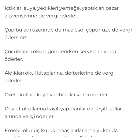
İçtikleri suya, yedikleri yemeğe, yaptıkları pazar
alışverişlerine de vergi öderler.
Çöp bu adı üzerinde de maalesef çöpünüze de vergi
ödersiniz.
Çocuklarını okula gönderirken servislere vergi
öderler.
Aldıkları okul kitaplarına, defterlerine de vergi
öderler.
Özel okullara kayıt yaptıranlar vergi öderler.
Devlet okullarına kayıt yaptıranlar da çeşitli adlar
altında vergi öderler.
Emekli olur üç kuruş maaş alırlar ama yukarıda