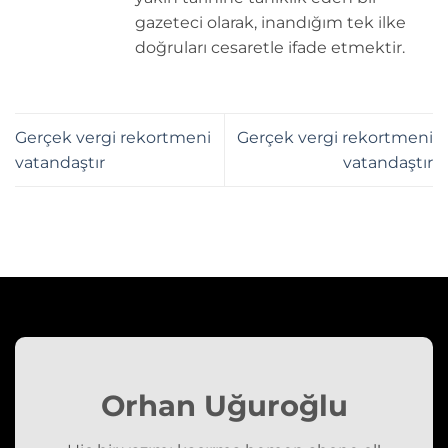
gazeteci olarak, inandığım tek ilke
doğruları cesaretle ifade etmektir.
Gerçek vergi rekortmeni
Gerçek vergi rekortmeni
vatandaştır
vatandaştır
Orhan Uğuroğlu