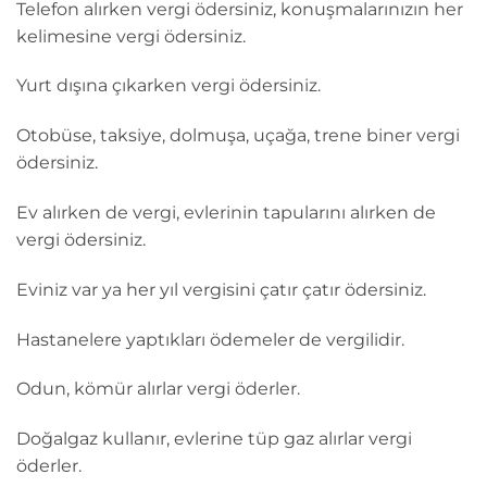
Telefon alırken vergi ödersiniz, konuşmalarınızın her
kelimesine vergi ödersiniz.
Yurt dışına çıkarken vergi ödersiniz.
Otobüse, taksiye, dolmuşa, uçağa, trene biner vergi
ödersiniz.
Ev alırken de vergi, evlerinin tapularını alırken de
vergi ödersiniz.
Eviniz var ya her yıl vergisini çatır çatır ödersiniz.
Hastanelere yaptıkları ödemeler de vergilidir.
Odun, kömür alırlar vergi öderler.
Doğalgaz kullanır, evlerine tüp gaz alırlar vergi
öderler.