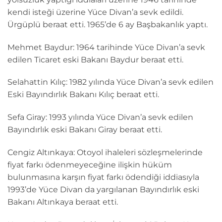
kendi isteği üzerine Yüce Divan’a sevk edildi.
Ürgüplü beraat etti. 1965’de 6 ay Başbakanlık yaptı.
Mehmet Baydur: 1964 tarihinde Yüce Divan’a sevk
edilen Ticaret eski Bakanı Baydur beraat etti.
Selahattin Kılıç: 1982 yılında Yüce Divan’a sevk edilen
Eski Bayındırlık Bakanı Kılıç beraat etti.
Sefa Giray: 1993 yılında Yüce Divan’a sevk edilen
Bayındırlık eski Bakanı Giray beraat etti.
Cengiz Altınkaya: Otoyol ihaleleri sözleşmelerinde
fiyat farkı ödenmeyeceğine ilişkin hüküm
bulunmasına karşın fiyat farkı ödendiği iddiasıyla
1993’de Yüce Divan da yargılanan Bayındırlık eski
Bakanı Altınkaya beraat etti.