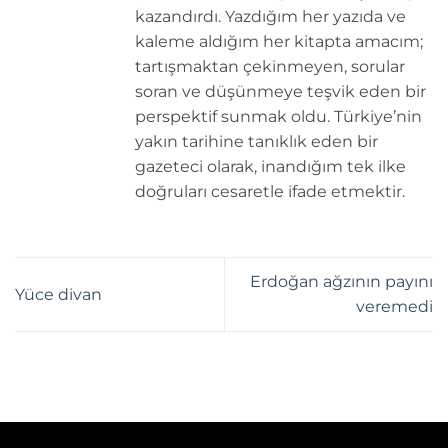
kazandırdı. Yazdığım her yazıda ve
kaleme aldığım her kitapta amacım;
tartışmaktan çekinmeyen, sorular
soran ve düşünmeye teşvik eden bir
perspektif sunmak oldu. Türkiye’nin
yakın tarihine tanıklık eden bir
gazeteci olarak, inandığım tek ilke
doğruları cesaretle ifade etmektir.
Erdoğan ağzının payını
Yüce divan
veremedi