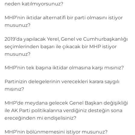
neden katılmıyorsunuz?
MHP’nin iktidar alternatifi bir parti olmasını istiyor
musunuz?
2019’da yapılacak Yerel, Genel ve Cumhurbaşkanlığı
seçimlerinden başarı ile çıkacak bir MHP istiyor
musunuz?
MHP’nin tek başına iktidar olmasına karşı mısınız?
Partinizin delegelerinin verecekleri karara saygılı
mısınız?
MHP’de meydana gelecek Genel Başkan değişikliği
ile AK Parti politikalarına verdiğiniz desteğin sona
ereceğinden mi endişelisiniz?
MHP’nin bölünmemesini istiyor musunuz?