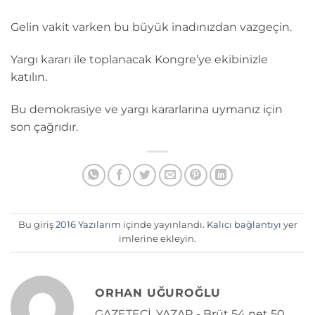
Gelin vakit varken bu büyük inadınızdan vazgeçin.
Yargı kararı ile toplanacak Kongre’ye ekibinizle
katılın.
Bu demokrasiye ve yargı kararlarına uymanız için
son çağrıdır.
Bu giriş
2016 Yazılarım
içinde yayınlandı.
Kalıcı bağlantıyı
yer
imlerine ekleyin.
ORHAN UĞUROĞLU
GAZETECİ, YAZAR - Brüt 54 net 50