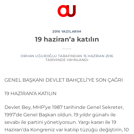
İçeriğe
atla
2016 YAZILARIM
19 haziran’a katılın
ORHAN UĞUROĞLU
TARAFINDAN
15 HAZIRAN 2016
TARIHINDE YAYINLANDI
GENEL BAŞKANI DEVLET BAHÇELİ’YE SON ÇAĞRI
19 HAZİRAN’A KATILIN
Devlet Bey, MHP’ye 1987 tarihinde Genel Sekreter,
1997’de Genel Başkan oldun. 19 yıldır günahı ile
sevabı ile partini yönetiyorsun. Yargı kararı ile 19
Haziran’da Kongreniz var katılıp tüzüğü değiştirin, 10