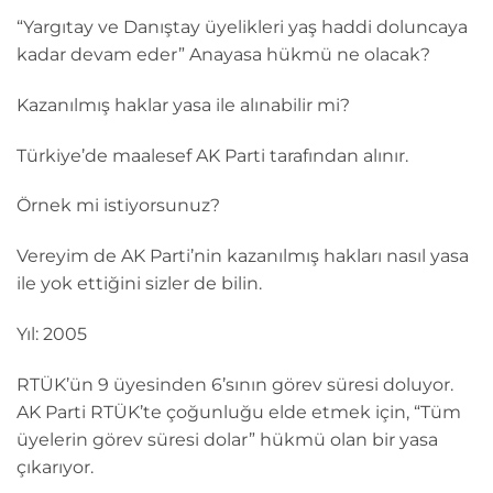
“Yargıtay ve Danıştay üyelikleri yaş haddi doluncaya
kadar devam eder” Anayasa hükmü ne olacak?
Kazanılmış haklar yasa ile alınabilir mi?
Türkiye’de maalesef AK Parti tarafından alınır.
Örnek mi istiyorsunuz?
Vereyim de AK Parti’nin kazanılmış hakları nasıl yasa
ile yok ettiğini sizler de bilin.
Yıl: 2005
RTÜK’ün 9 üyesinden 6’sının görev süresi doluyor.
AK Parti RTÜK’te çoğunluğu elde etmek için, “Tüm
üyelerin görev süresi dolar” hükmü olan bir yasa
çıkarıyor.