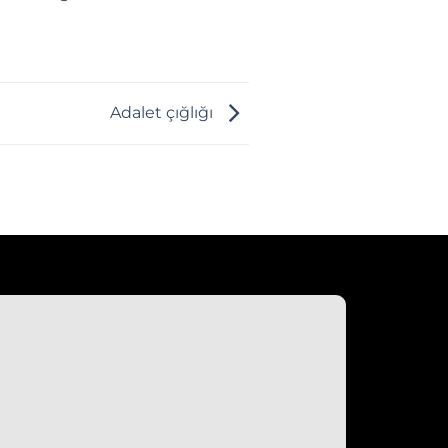
Adalet çığlığı