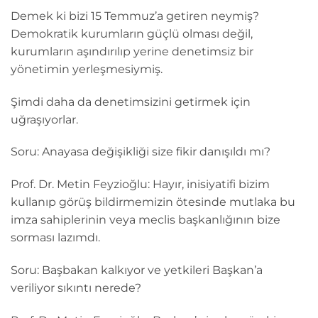
Demek ki bizi 15 Temmuz’a getiren neymiş?
Demokratik kurumların güçlü olması değil,
kurumların aşındırılıp yerine denetimsiz bir
yönetimin yerleşmesiymiş.
Şimdi daha da denetimsizini getirmek için
uğraşıyorlar.
Soru: Anayasa değişikliği size fikir danışıldı mı?
Prof. Dr. Metin Feyzioğlu: Hayır, inisiyatifi bizim
kullanıp görüş bildirmemizin ötesinde mutlaka bu
imza sahiplerinin veya meclis başkanlığının bize
sorması lazımdı.
Soru: Başbakan kalkıyor ve yetkileri Başkan’a
veriliyor sıkıntı nerede?