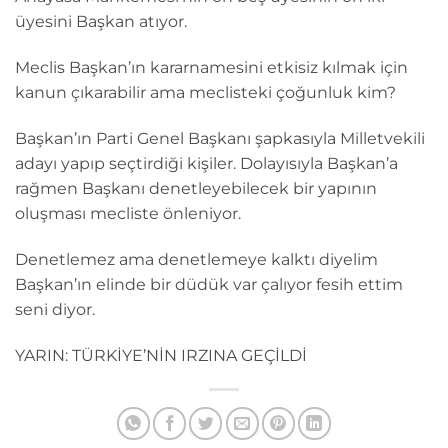
üyesini Başkan atıyor.
Meclis Başkan’ın kararnamesini etkisiz kılmak için
kanun çıkarabilir ama meclisteki çoğunluk kim?
Başkan’ın Parti Genel Başkanı şapkasıyla Milletvekili
adayı yapıp seçtirdiği kişiler. Dolayısıyla Başkan’a
rağmen Başkanı denetleyebilecek bir yapının
oluşması mecliste önleniyor.
Denetlemez ama denetlemeye kalktı diyelim
Başkan’ın elinde bir düdük var çalıyor fesih ettim
seni diyor.
YARIN: TÜRKİYE’NİN IRZINA GEÇİLDİ