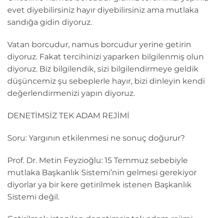
evet diyebilirsiniz hayır diyebilirsiniz ama mutlaka
sandığa gidin diyoruz.
Vatan borcudur, namus borcudur yerine getirin
diyoruz. Fakat tercihinizi yaparken bilgilenmiş olun
diyoruz. Biz bilgilendik, sizi bilgilendirmeye geldik
düşüncemiz şu sebeplerle hayır, bizi dinleyin kendi
değerlendirmenizi yapın diyoruz.
DENETİMSİZ TEK ADAM REJİMİ
Soru: Yargının etkilenmesi ne sonuç doğurur?
Prof. Dr. Metin Feyzioğlu: 15 Temmuz sebebiyle
mutlaka Başkanlık Sistemi’nin gelmesi gerekiyor
diyorlar ya bir kere getirilmek istenen Başkanlık
Sistemi değil.