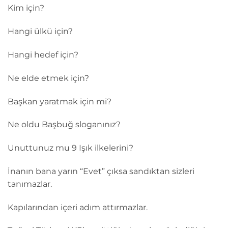
Kim için?
Hangi ülkü için?
Hangi hedef için?
Ne elde etmek için?
Başkan yaratmak için mi?
Ne oldu Başbuğ sloganınız?
Unuttunuz mu 9 Işık ilkelerini?
İnanın bana yarın “Evet” çıksa sandıktan sizleri
tanımazlar.
Kapılarından içeri adım attırmazlar.