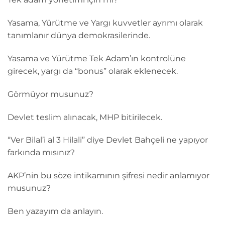
Yasama, Yürütme ve Yargı kuvvetler ayrımı olarak
tanımlanır dünya demokrasilerinde.
Yasama ve Yürütme Tek Adam’ın kontrolüne
girecek, yargı da “bonus” olarak eklenecek.
Görmüyor musunuz?
Devlet teslim alınacak, MHP bitirilecek.
“Ver Bilal’i al 3 Hilali” diye Devlet Bahçeli ne yapıyor
farkında mısınız?
AKP’nin bu söze intikamının şifresi nedir anlamıyor
musunuz?
Ben yazayım da anlayın.