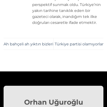
perspektif sunmak oldu. Türkiye’nin
yakın tarihine tanıklık eden bir
gazeteci olarak, inandığım tek ilke
doğruları cesaretle ifade etmektir.
Ah bahçeli ah yıktın bizleri
Türkiye partisi olamıyorlar
Orhan Uğuroğlu