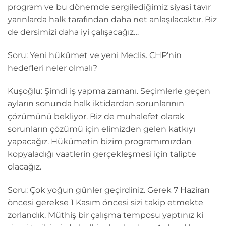
program ve bu dönemde sergilediğimiz siyasi tavır
yarınlarda halk tarafından daha net anlaşılacaktır. Biz
de dersimizi daha iyi çalışacağız…
Soru: Yeni hükümet ve yeni Meclis. CHP’nin
hedefleri neler olmalı?
Kuşoğlu: Şimdi iş yapma zamanı. Seçimlerle geçen
ayların sonunda halk iktidardan sorunlarının
çözümünü bekliyor. Biz de muhalefet olarak
sorunların çözümü için elimizden gelen katkıyı
yapacağız. Hükümetin bizim programımızdan
kopyaladığı vaatlerin gerçekleşmesi için talipte
olacağız.
Soru: Çok yoğun günler geçirdiniz. Gerek 7 Haziran
öncesi gerekse 1 Kasım öncesi sizi takip etmekte
zorlandık. Müthiş bir çalışma temposu yaptınız ki