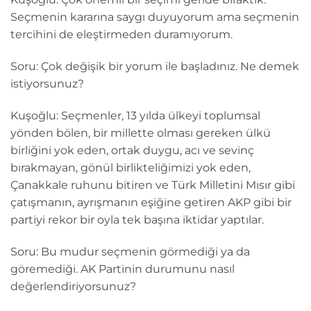
Seçmenin kararına saygı duyuyorum ama seçmenin
tercihini de eleştirmeden duramıyorum.
Soru: Çok değişik bir yorum ile başladınız. Ne demek
istiyorsunuz?
Kuşoğlu: Seçmenler, 13 yılda ülkeyi toplumsal
yönden bölen, bir millette olması gereken ülkü
birliğini yok eden, ortak duygu, acı ve sevinç
bırakmayan, gönül birlikteliğimizi yok eden,
Çanakkale ruhunu bitiren ve Türk Milletini Mısır gibi
çatışmanın, ayrışmanın eşiğine getiren AKP gibi bir
partiyi rekor bir oyla tek başına iktidar yaptılar.
Soru: Bu mudur seçmenin görmediği ya da
göremediği. AK Partinin durumunu nasıl
değerlendiriyorsunuz?