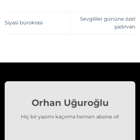
Sevgililer gününe özel
Siyasi bürokrasi
şadırvan
Orhan Uğuroğlu
Hiç bir yazımı kaçırma hemen abone ol!